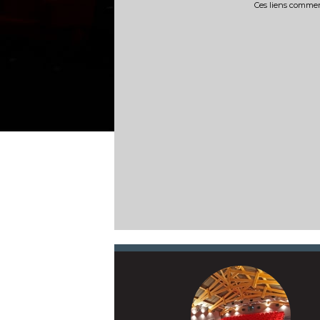
Ces liens commerc