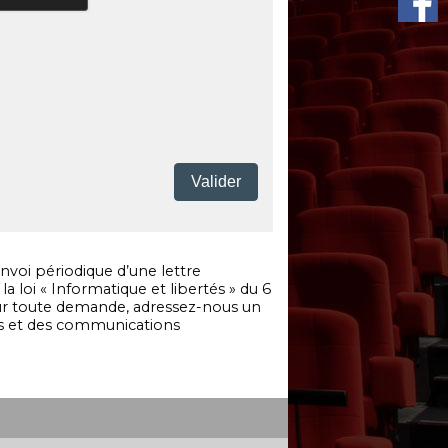
nvoi périodique d’une lettre
 loi « Informatique et libertés » du 6
Pour toute demande, adressez-nous un
es et des communications