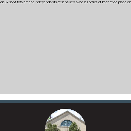
iaux sont totalement indépendants et sans lien avec les offres et l'achat de place e