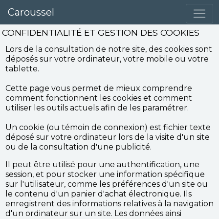
Caroussel
CONFIDENTIALITÉ ET GESTION DES COOKIES
Lors de la consultation de notre site, des cookies sont
déposés sur votre ordinateur, votre mobile ou votre
tablette.
Cette page vous permet de mieux comprendre
comment fonctionnent les cookies et comment
utiliser les outils actuels afin de les paramétrer.
Un cookie (ou témoin de connexion) est fichier texte
déposé sur votre ordinateur lors de la visite d'un site
ou de la consultation d'une publicité.
Il peut être utilisé pour une authentification, une
session, et pour stocker une information spécifique
sur l'utilisateur, comme les préférences d'un site ou
le contenu d'un panier d'achat électronique. Ils
enregistrent des informations relatives à la navigation
d'un ordinateur sur un site. Les données ainsi