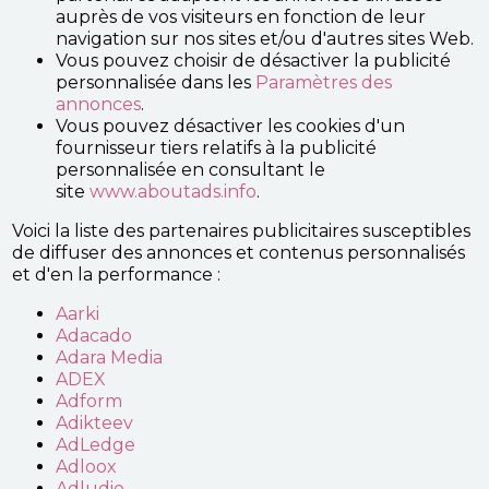
auprès de vos visiteurs en fonction de leur
navigation sur nos sites et/ou d'autres sites Web.
Vous pouvez choisir de désactiver la publicité
personnalisée dans les
Paramètres des
annonces
.
Vous pouvez désactiver les cookies d'un
fournisseur tiers relatifs à la publicité
personnalisée en consultant le
site
www.aboutads.info
.
Voici la liste des partenaires publicitaires susceptibles
de diffuser des annonces et contenus personnalisés
et d'en la performance :
Aarki
Adacado
Adara Media
ADEX
Adform
Adikteev
AdLedge
Adloox
Adludio