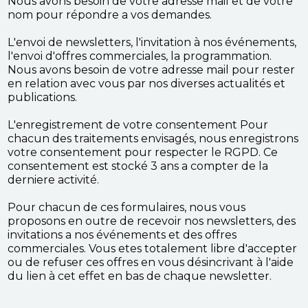
Nous avons besoin de votre adresse mail et de votre
nom pour répondre a vos demandes.
L'envoi de newsletters, l'invitation à nos événements,
l'envoi d'offres commerciales, la programmation.
Nous avons besoin de votre adresse mail pour rester
en relation avec vous par nos diverses actualités et
publications.
L'enregistrement de votre consentement Pour
chacun des traitements envisagés, nous enregistrons
votre consentement pour respecter le RGPD. Ce
consentement est stocké 3 ans a compter de la
derniere activité.
Pour chacun de ces formulaires, nous vous
proposons en outre de recevoir nos newsletters, des
invitations a nos événements et des offres
commerciales. Vous etes totalement libre d'accepter
ou de refuser ces offres en vous désincrivant à l'aide
du lien à cet effet en bas de chaque newsletter.