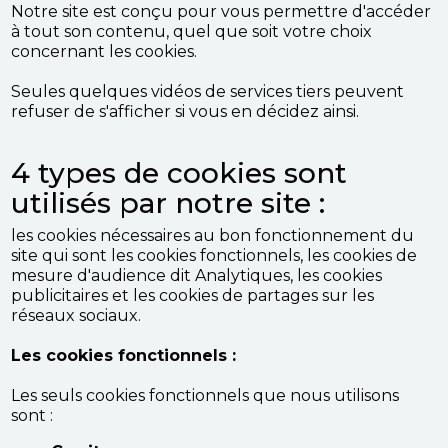
Notre site est conçu pour vous permettre d'accéder
à tout son contenu, quel que soit votre choix
concernant les cookies.
Seules quelques vidéos de services tiers peuvent
refuser de s'afficher si vous en décidez ainsi.
4 types de cookies sont
utilisés par notre site :
les cookies nécessaires au bon fonctionnement du
site qui sont les cookies fonctionnels, les cookies de
mesure d'audience dit Analytiques, les cookies
publicitaires et les cookies de partages sur les
réseaux sociaux.
Les cookies fonctionnels :
Les seuls cookies fonctionnels que nous utilisons
sont :