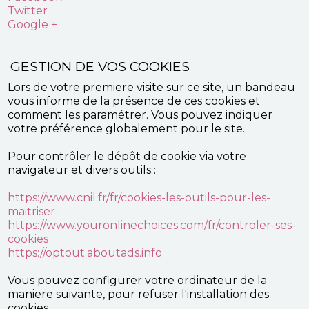
Twitter
Google +
GESTION DE VOS COOKIES
Lors de votre premiere visite sur ce site, un bandeau
vous informe de la présence de ces cookies et
comment les paramétrer. Vous pouvez indiquer
votre préférence globalement pour le site.
Pour contrôler le dépôt de cookie via votre
navigateur et divers outils :
https://www.cnil.fr/fr/cookies-les-outils-pour-les-
maitriser
https://www.youronlinechoices.com/fr/controler-ses-
cookies
https://optout.aboutads.info
Vous pouvez configurer votre ordinateur de la
maniere suivante, pour refuser l'installation des
cookies.