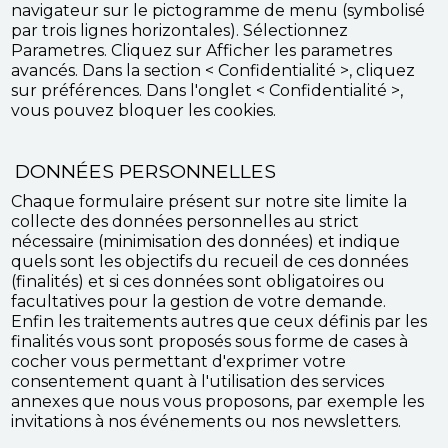
navigateur sur le pictogramme de menu (symbolisé
par trois lignes horizontales). Sélectionnez
Parametres. Cliquez sur Afficher les parametres
avancés. Dans la section < Confidentialité >, cliquez
sur préférences. Dans l'onglet < Confidentialité >,
vous pouvez bloquer les cookies.
DONNÉES PERSONNELLES
Chaque formulaire présent sur notre site limite la
collecte des données personnelles au strict
nécessaire (minimisation des données) et indique
quels sont les objectifs du recueil de ces données
(finalités) et si ces données sont obligatoires ou
facultatives pour la gestion de votre demande.
Enfin les traitements autres que ceux définis par les
finalités vous sont proposés sous forme de cases à
cocher vous permettant d'exprimer votre
consentement quant à l'utilisation des services
annexes que nous vous proposons, par exemple les
invitations à nos événements ou nos newsletters.