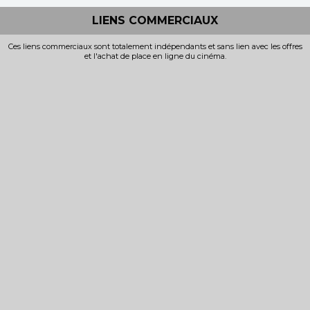
LIENS COMMERCIAUX
Ces liens commerciaux sont totalement indépendants et sans lien avec les offres
et l'achat de place en ligne du cinéma.