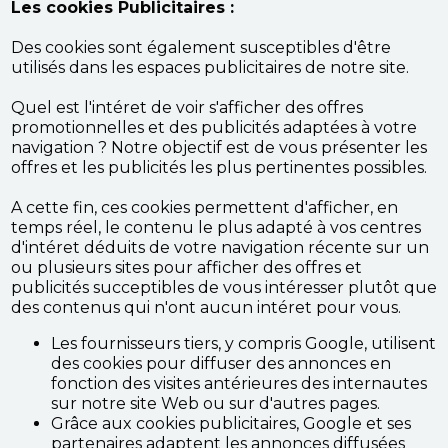
Les cookies Publicitaires :
Des cookies sont également susceptibles d'être
utilisés dans les espaces publicitaires de notre site.
Quel est l'intéret de voir s'afficher des offres
promotionnelles et des publicités adaptées à votre
navigation ? Notre objectif est de vous présenter les
offres et les publicités les plus pertinentes possibles.
A cette fin, ces cookies permettent d'afficher, en
temps réel, le contenu le plus adapté à vos centres
d'intéret déduits de votre navigation récente sur un
ou plusieurs sites pour afficher des offres et
publicités succeptibles de vous intéresser plutôt que
des contenus qui n'ont aucun intéret pour vous.
Les fournisseurs tiers, y compris Google, utilisent
des cookies pour diffuser des annonces en
fonction des visites antérieures des internautes
sur notre site Web ou sur d'autres pages.
Grâce aux cookies publicitaires, Google et ses
partenaires adaptent les annonces diffusées