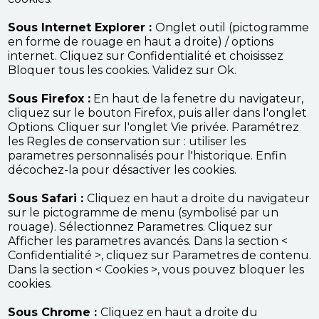
Sous Internet Explorer :
Onglet outil (pictogramme
en forme de rouage en haut a droite) / options
internet. Cliquez sur Confidentialité et choisissez
Bloquer tous les cookies. Validez sur Ok.
Sous Firefox :
En haut de la fenetre du navigateur,
cliquez sur le bouton Firefox, puis aller dans l'onglet
Options. Cliquer sur l'onglet Vie privée. Paramétrez
les Regles de conservation sur : utiliser les
parametres personnalisés pour l'historique. Enfin
décochez-la pour désactiver les cookies.
Sous Safari :
Cliquez en haut a droite du navigateur
sur le pictogramme de menu (symbolisé par un
rouage). Sélectionnez Parametres. Cliquez sur
Afficher les parametres avancés. Dans la section <
Confidentialité >, cliquez sur Parametres de contenu.
Dans la section < Cookies >, vous pouvez bloquer les
cookies.
Sous Chrome :
Cliquez en haut a droite du