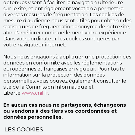
obtenues visent à faciliter la navigation ultérieure
sur le site, et ont également vocation à permettre
diverses mesures de fréquentation. Les cookies de
mesure d'audience nous sont utiles pour obtenir des
statistiques de fréquentation anonyme de notre site,
afin d'améliorer continuellement votre expérience.
Dans votre ordinateur les cookies sont gérés par
votre navigateur internet.
Nous nous engagons à appliquer une protection des
données en conformité avec les réglementations
européennes et françaises en vigueur. Pour toute
information sur la protection des données
personnelles, vous pouvez également consulter le
site de la Commission Informatique et
Liberté
www.cnil.fr
.
En aucun cas nous ne partageons, échangeons
ou vendons à des tiers vos coordonnées et
données personnelles.
LES COOKIES