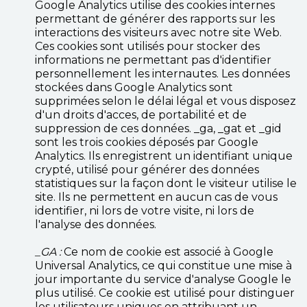
Google Analytics utilise des cookies internes
permettant de générer des rapports sur les
interactions des visiteurs avec notre site Web.
Ces cookies sont utilisés pour stocker des
informations ne permettant pas d'identifier
personnellement les internautes. Les données
stockées dans Google Analytics sont
supprimées selon le délai légal et vous disposez
d'un droits d'acces, de portabilité et de
suppression de ces données. _ga, _gat et _gid
sont les trois cookies déposés par Google
Analytics. Ils enregistrent un identifiant unique
crypté, utilisé pour générer des données
statistiques sur la façon dont le visiteur utilise le
site. Ils ne permettent en aucun cas de vous
identifier, ni lors de votre visite, ni lors de
l'analyse des données.
_GA :
Ce nom de cookie est associé à Google
Universal Analytics, ce qui constitue une mise à
jour importante du service d'analyse Google le
plus utilisé. Ce cookie est utilisé pour distinguer
les utilisateurs uniques en attribuant un