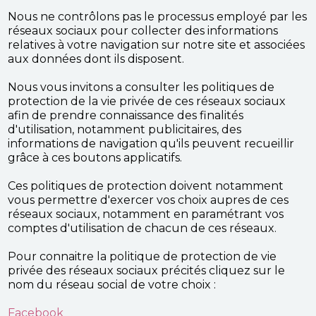
Nous ne contrôlons pas le processus employé par les
réseaux sociaux pour collecter des informations
relatives à votre navigation sur notre site et associées
aux données dont ils disposent.
Nous vous invitons a consulter les politiques de
protection de la vie privée de ces réseaux sociaux
afin de prendre connaissance des finalités
d'utilisation, notamment publicitaires, des
informations de navigation qu'ils peuvent recueillir
grâce à ces boutons applicatifs.
Ces politiques de protection doivent notamment
vous permettre d'exercer vos choix aupres de ces
réseaux sociaux, notamment en paramétrant vos
comptes d'utilisation de chacun de ces réseaux.
Pour connaitre la politique de protection de vie
privée des réseaux sociaux précités cliquez sur le
nom du réseau social de votre choix :
Facebook