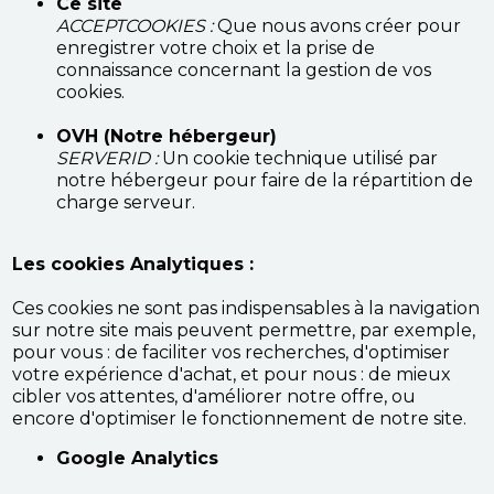
Ce site
ACCEPTCOOKIES :
Que nous avons créer pour
enregistrer votre choix et la prise de
connaissance concernant la gestion de vos
cookies.
OVH (Notre hébergeur)
SERVERID :
Un cookie technique utilisé par
notre hébergeur pour faire de la répartition de
charge serveur.
Les cookies Analytiques :
Ces cookies ne sont pas indispensables à la navigation
sur notre site mais peuvent permettre, par exemple,
pour vous : de faciliter vos recherches, d'optimiser
votre expérience d'achat, et pour nous : de mieux
cibler vos attentes, d'améliorer notre offre, ou
encore d'optimiser le fonctionnement de notre site.
Google Analytics