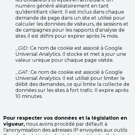
numéro généré aléatoirement en tant
qu'identifiant client. Il est inclus dans chaque
demande de page dans un site et utilisé pour
calculer les données de visiteurs, de sessions et
de campagnes pour les rapports d'analyse de
sites. il est défini pour expirer après 14 mois.
_GID :
Ce nom de cookie est associé à Google
Universal Analytics. Il stocke et met à jour une
valeur unique pour chaque page visitée.
_GAT :
Ce nom de cookie est associé à Google
Universal Analytics. Il est utilisé pour limiter le
débit des demandes, ce qui limite la collecte de
données sur les sites à fort trafic. Il expire après
10 minutes.
Pour respecter vos données et la législation en
vigueur,
nous avons procédé par défault à
l'anonymisation des adresses IP envoyées aux outils