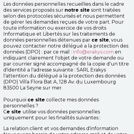
Les données personnelles recueillies dans le cadre
des services proposés sur
notre site
sont traitées
selon des protocoles sécurisés et nous permettent
de gérer les demandes reçues de votre part. Pour
toute information ou exercice de vos droits
Informatique et Libertés sur les traitements de
données personnelles détenues par
ce site
, vous
pouvez contacter notre délégué a la protection des
données (DPO) : par ce mail :
info@erakys.com
en
indiquant clairement l'objet de votre demande ou
par courrier signé accompagné de la copie d'un titre
d'identité a l'adresse suivante : SARL Erakys
l'attention du délégué a la protection des données
(DPO) Villa Flora Bat A, 128 Av. du Luxembourg
83500 La Seyne sur mer.
Pourquoi
ce site
collecte mes données
personnelles ?
C
e site
utilise vos données personnelles
uniquement pour les finalités suivantes :
La relation client et vos demandes d'information