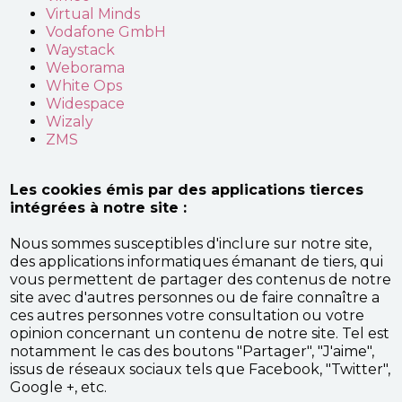
Virtual Minds
Vodafone GmbH
Waystack
Weborama
White Ops
Widespace
Wizaly
ZMS
Les cookies émis par des applications tierces
intégrées à notre site :
Nous sommes susceptibles d'inclure sur notre site,
des applications informatiques émanant de tiers, qui
vous permettent de partager des contenus de notre
site avec d'autres personnes ou de faire connaître a
ces autres personnes votre consultation ou votre
opinion concernant un contenu de notre site. Tel est
notamment le cas des boutons "Partager", "J'aime",
issus de réseaux sociaux tels que Facebook, "Twitter",
Google +, etc.