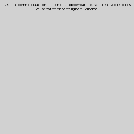
Ces liens commerciaux sont totalement indépendants et sans lien avec les offres
et l'achat de place en ligne du cinéma.