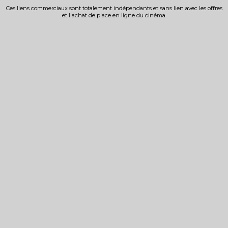
Ces liens commerciaux sont totalement indépendants et sans lien avec les offres
et l'achat de place en ligne du cinéma.