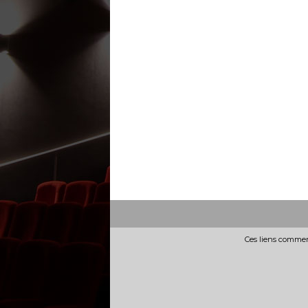
Ces liens commerc