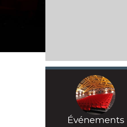
Événements