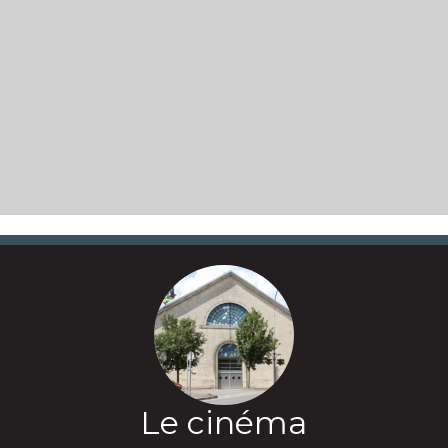
Le cinéma