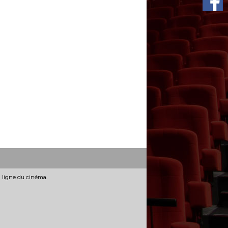
n ligne du cinéma.