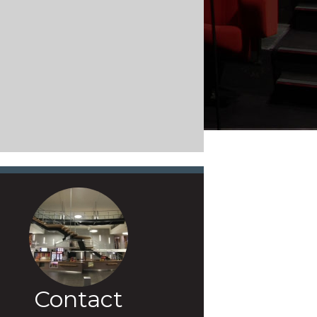
Contact