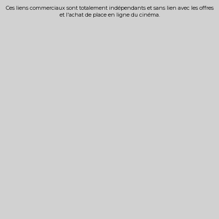
Ces liens commerciaux sont totalement indépendants et sans lien avec les offres
et l'achat de place en ligne du cinéma.