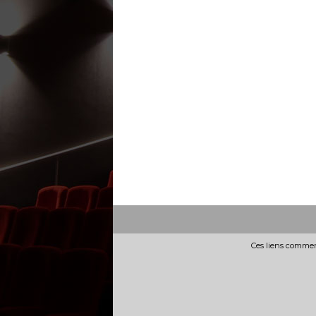
Ces liens commerc