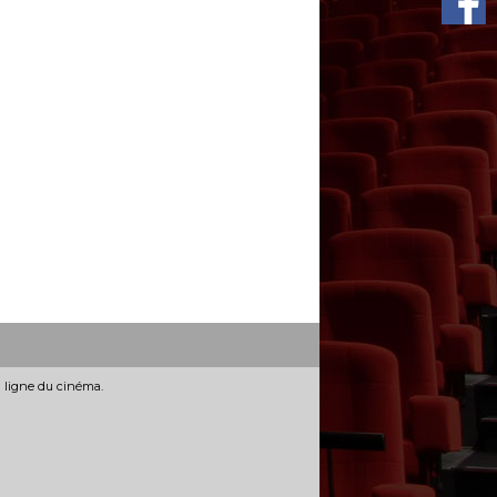
n ligne du cinéma.