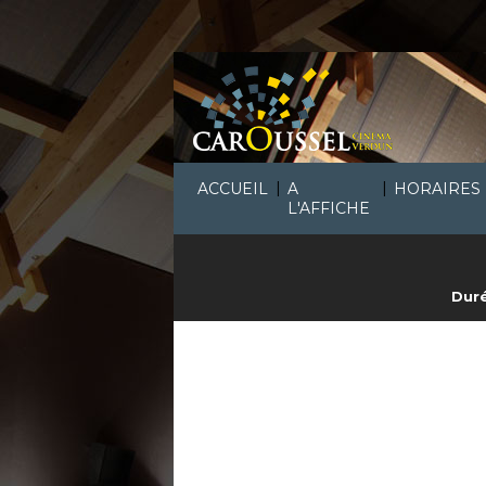
|
|
ACCUEIL
A
HORAIRES
L'AFFICHE
Duré