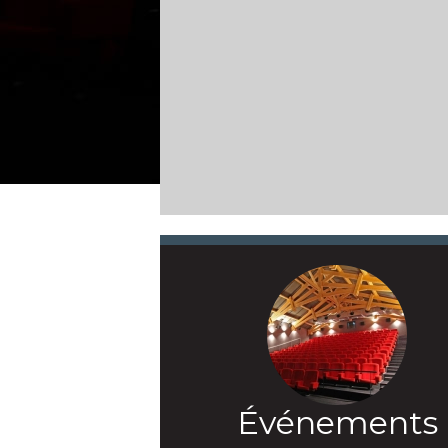
Événements