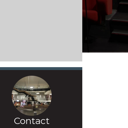
Contact