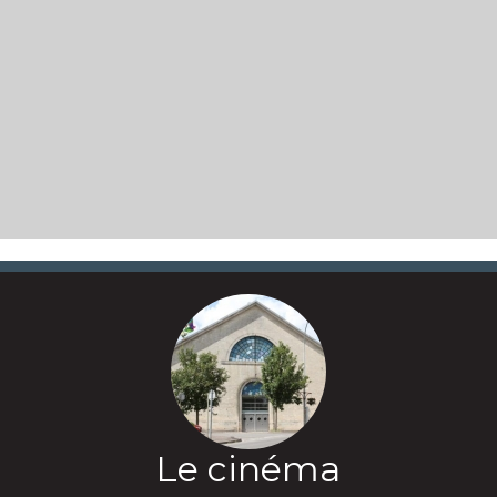
Le cinéma