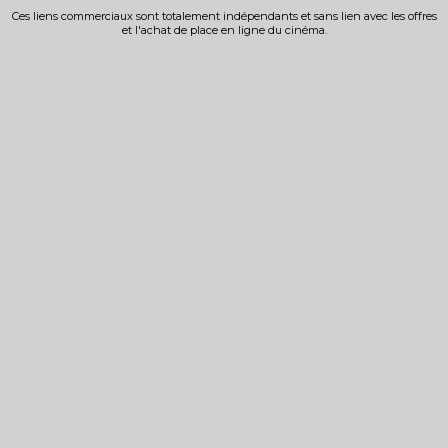
Ces liens commerciaux sont totalement indépendants et sans lien avec les offres
et l'achat de place en ligne du cinéma.