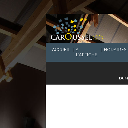
|
|
ACCUEIL
A
HORAIRES
L'AFFICHE
Duré