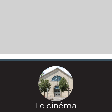
Le cinéma