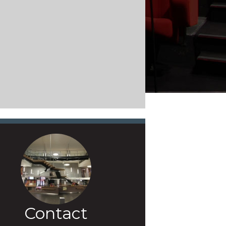
Contact