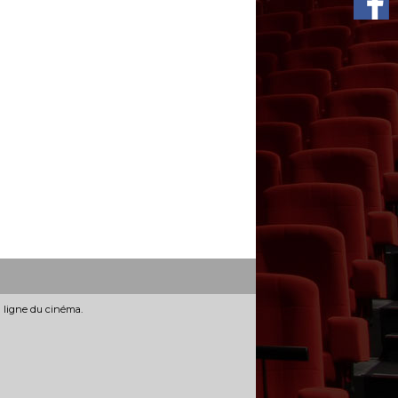
n ligne du cinéma.