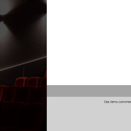
Ces liens commerc