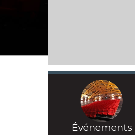
Événements