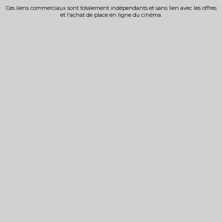
Ces liens commerciaux sont totalement indépendants et sans lien avec les offres
et l'achat de place en ligne du cinéma.