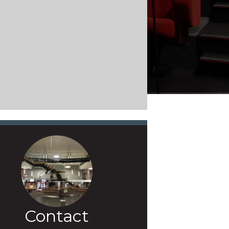
Contact