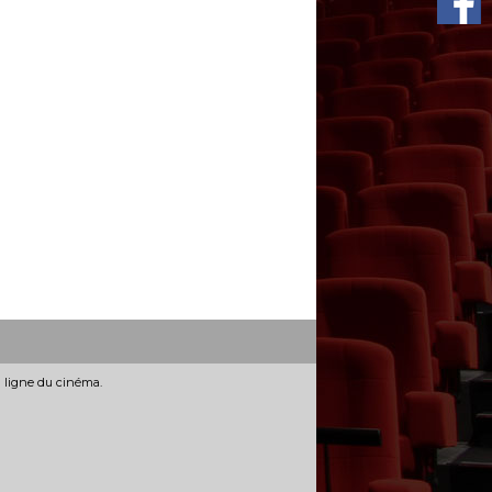
n ligne du cinéma.