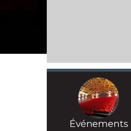
Événements