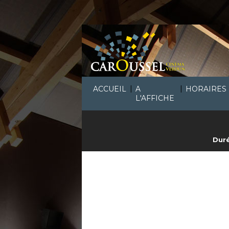
|
|
ACCUEIL
A
HORAIRES
L'AFFICHE
Duré