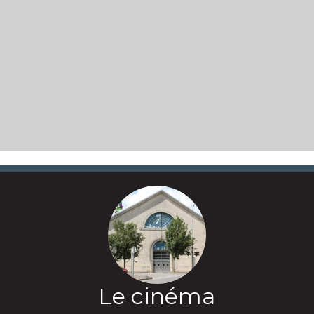
Le cinéma