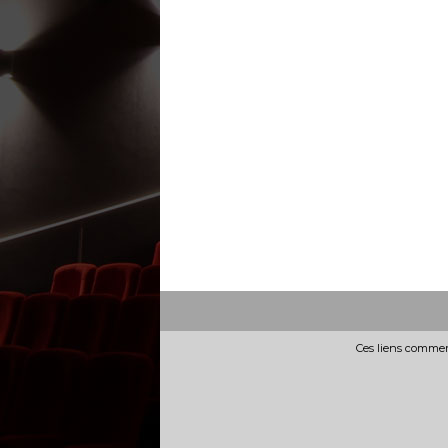
Ces liens commerc