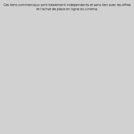
Ces liens commerciaux sont totalement indépendants et sans lien avec les offres
et l'achat de place en ligne du cinéma.