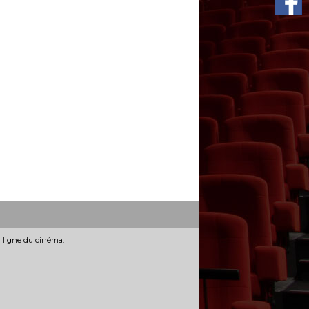
n ligne du cinéma.