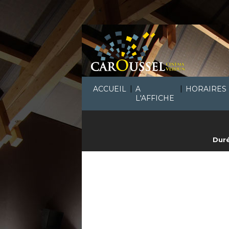
|
|
ACCUEIL
A
HORAIRES
L'AFFICHE
Duré