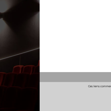
Ces liens commerc