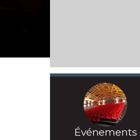
Événements