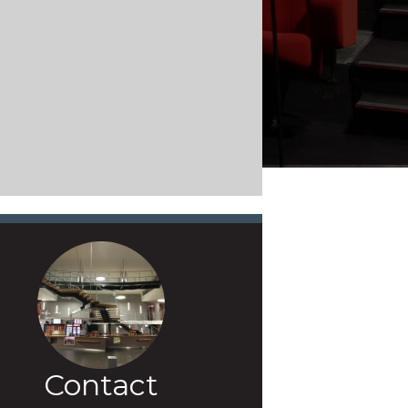
Contact