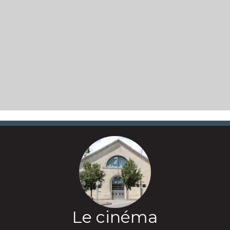
Le cinéma