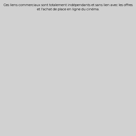
Ces liens commerciaux sont totalement indépendants et sans lien avec les offres
et l'achat de place en ligne du cinéma.