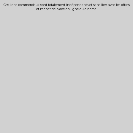
Ces liens commerciaux sont totalement indépendants et sans lien avec les offres
et l'achat de place en ligne du cinéma.