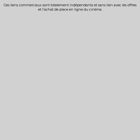
Ces liens commerciaux sont totalement indépendants et sans lien avec les offres
et l'achat de place en ligne du cinéma.