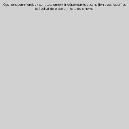
Ces liens commerciaux sont totalement indépendants et sans lien avec les offres
et l'achat de place en ligne du cinéma.