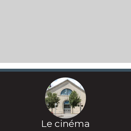
Le cinéma