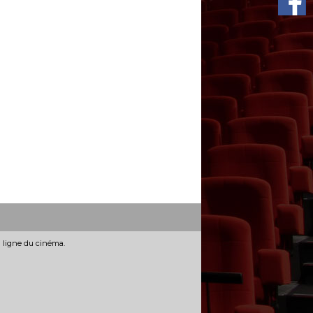
n ligne du cinéma.