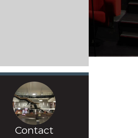
Contact