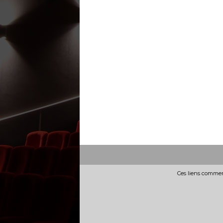
Ces liens commerc