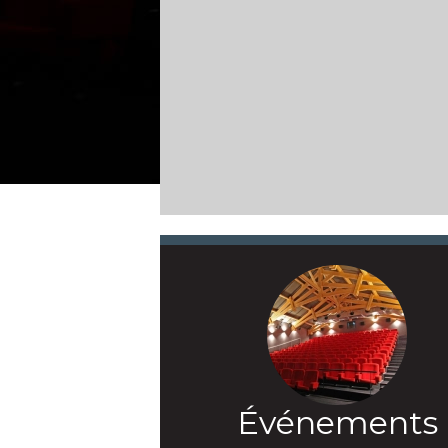
Événements