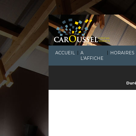
|
|
ACCUEIL
A
HORAIRES
L'AFFICHE
Duré