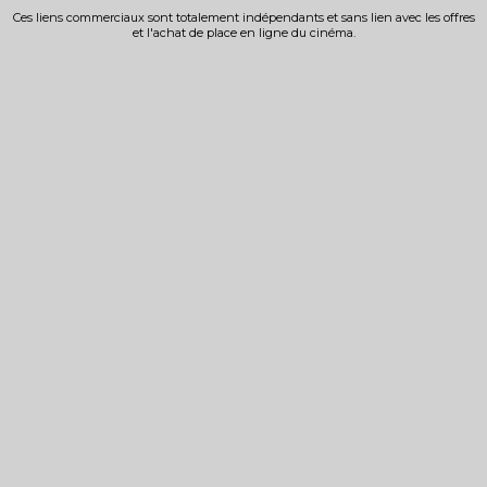
Ces liens commerciaux sont totalement indépendants et sans lien avec les offres
et l'achat de place en ligne du cinéma.