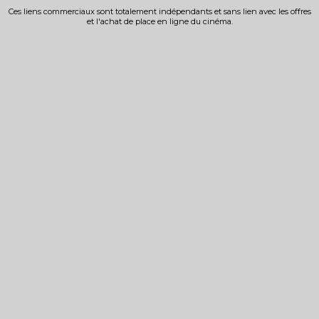
Ces liens commerciaux sont totalement indépendants et sans lien avec les offres
et l'achat de place en ligne du cinéma.