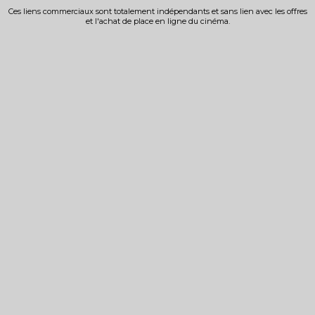
Ces liens commerciaux sont totalement indépendants et sans lien avec les offres
et l'achat de place en ligne du cinéma.