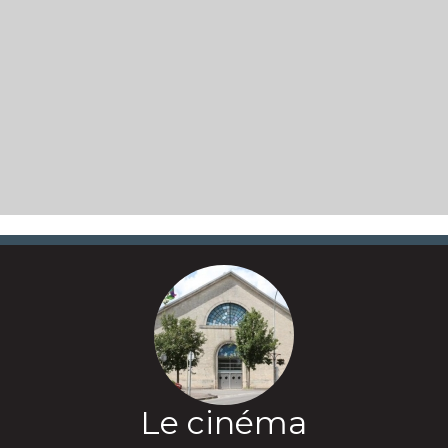
Le cinéma