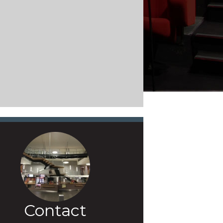
Contact