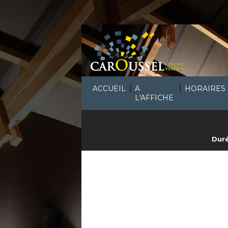
|
|
ACCUEIL
A
HORAIRES
L'AFFICHE
Duré