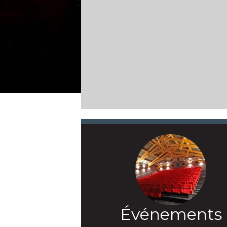
Événements