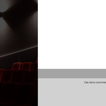
Ces liens commerc