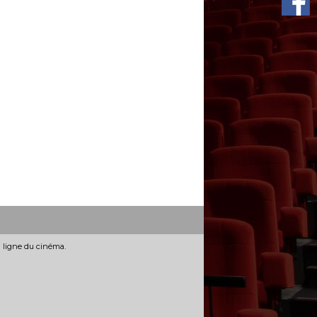
n ligne du cinéma.