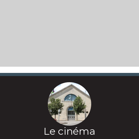
Le cinéma