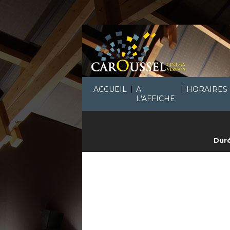
|
|
ACCUEIL
A
HORAIRES
L'AFFICHE
Duré