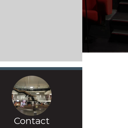
Contact