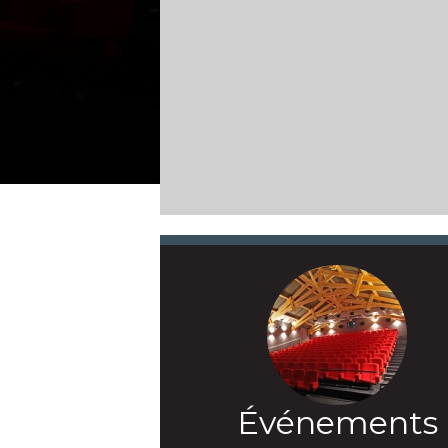
Événements