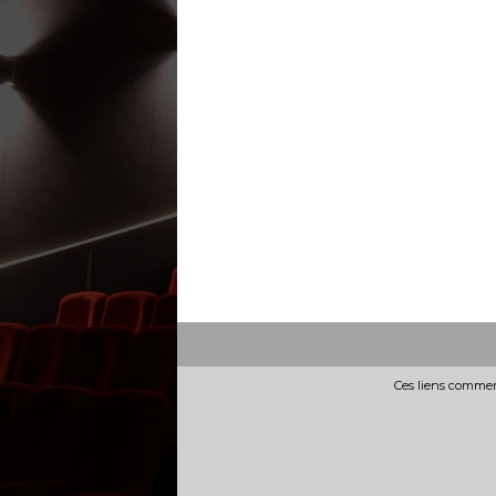
Ces liens commerc