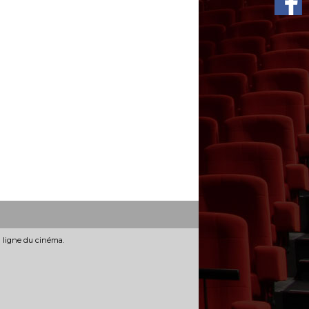
n ligne du cinéma.