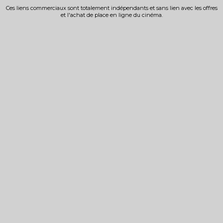
Ces liens commerciaux sont totalement indépendants et sans lien avec les offres
et l'achat de place en ligne du cinéma.