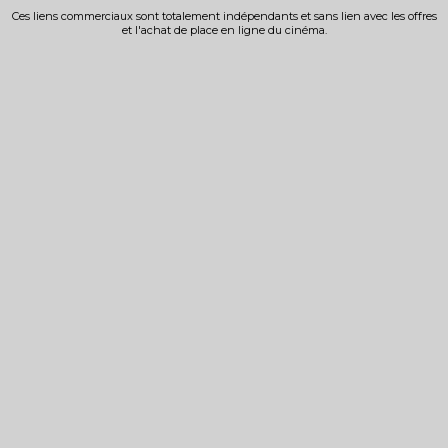
Ces liens commerciaux sont totalement indépendants et sans lien avec les offres
et l'achat de place en ligne du cinéma.