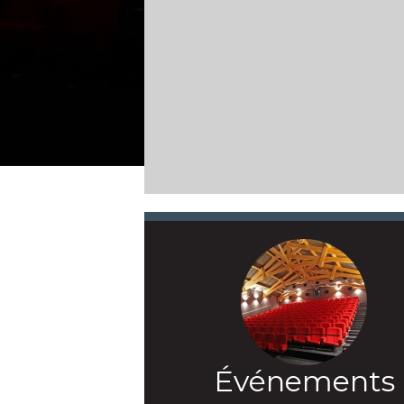
Événements