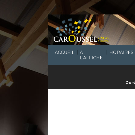
|
|
ACCUEIL
A
HORAIRES
L'AFFICHE
Duré