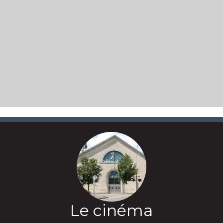
Le cinéma