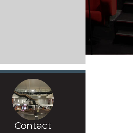
Contact