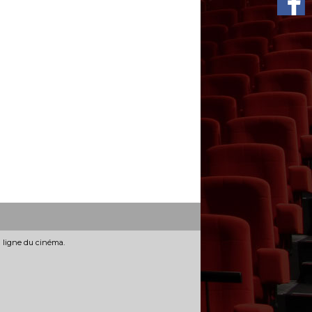
n ligne du cinéma.